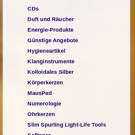
CDs
Duft und Räucher
Energie-Produkte
Günstige Angebote
Hygieneartikel
Klanginstrumente
Kolloidales Silber
Körperkerzen
MausPad
Numerologie
Ohrkerzen
Slim Spurling Light-Life Tools