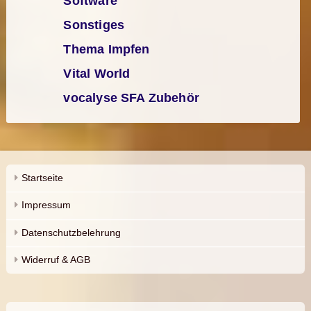
Software
Sonstiges
Thema Impfen
Vital World
vocalyse SFA Zubehör
Startseite
Impressum
Datenschutzbelehrung
Widerruf & AGB