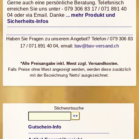
Gerne auch eine persönliche Beratung. Telefonisch
erreichen Sie uns unter - 079 306 83 17 / 071 891 40
04 oder via Email. Danke
... mehr Produkt und
Sicherheits-Infos
Haben Sie Fragen zu unserem Angebot? Telefon / 079 306 83
17 / 071 891 40 04, email:
bav@bav-versand.ch
*Alle Preisangabe inkl. Mwst zzgl. Versandkosten.
Falls Preise ohne Mwst angezeigt werden, werden diese zusätzlich
mit der Bezeichnung 'Netto' ausgezeichnet.
Stichwortsuche
Gutschein-Info