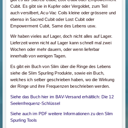
Cubit. Es gibt sie in Kupfer oder Vergoldet, zum Teil
auch versilbert, Acu-Vac Coils kleine oder grössere und
ebenso in Sacred Cubit oder Lost Cubit oder
Empowerment Cubit, Same des Lebens usw.
Wir haben vieles auf Lager, doch nicht alles auf Lager.
Lieferzeit wenn nicht auf Lager kann schnell mal zwei
Wochen oder mehr dauern, oder wenn lieferbar
innerhalb von wenigen Tagen.
Es gibt ein Buch von Slim über die Ringe des Lebens
siehe die Slim Spurling Produkte, sowie ein Buch,
welches ich selber geschrieben haben, wo die Wirkung
der Ringe und ihre Frequenzen beschrieben werden.
Siehe das Buch hier im BAV-Versand erhältlich: Die 12
Seelenfrequenz-Schlüssel
Siehe auch im PDF weitere Informationen zu den Slim
Spurling Tools