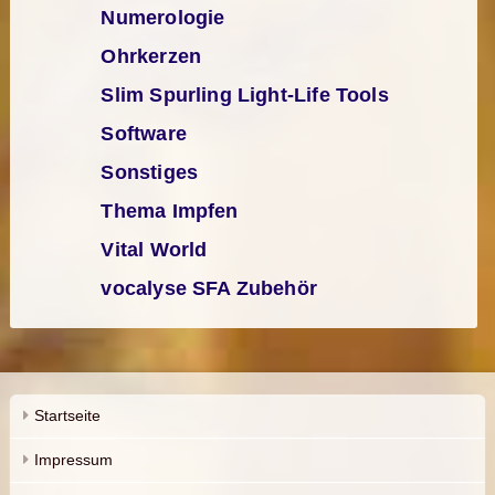
Numerologie
Ohrkerzen
Slim Spurling Light-Life Tools
Software
Sonstiges
Thema Impfen
Vital World
vocalyse SFA Zubehör
Startseite
Impressum