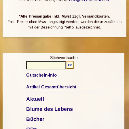
*Alle Preisangabe inkl. Mwst zzgl. Versandkosten.
Falls Preise ohne Mwst angezeigt werden, werden diese zusätzlich
mit der Bezeichnung 'Netto' ausgezeichnet.
Stichwortsuche
Gutschein-Info
Artikel Gesamtübersicht
Aktuell
Blume des Lebens
Bücher