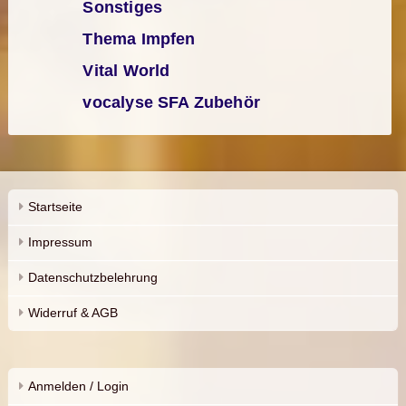
Sonstiges
Thema Impfen
Vital World
vocalyse SFA Zubehör
Startseite
Impressum
Datenschutzbelehrung
Widerruf & AGB
Anmelden / Login