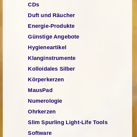
CDs
Duft und Räucher
Energie-Produkte
Günstige Angebote
Hygieneartikel
Klanginstrumente
Kolloidales Silber
Körperkerzen
MausPad
Numerologie
Ohrkerzen
Slim Spurling Light-Life Tools
Software