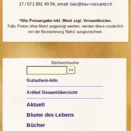
17 / 071 891 40 04, email:
bav@bav-versand.ch
*Alle Preisangabe inkl. Mwst zzgl. Versandkosten.
Falls Preise ohne Mwst angezeigt werden, werden diese zusätzlich
mit der Bezeichnung 'Netto' ausgezeichnet.
Stichwortsuche
Gutschein-Info
Artikel Gesamtübersicht
Aktuell
Blume des Lebens
Bücher