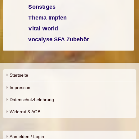
Sonstiges
Thema Impfen
Vital World
vocalyse SFA Zubehör
Startseite
Impressum
Datenschutzbelehrung
Widerruf & AGB
Anmelden / Login