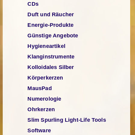
CDs
Duft und Räucher
Energie-Produkte
Günstige Angebote
Hygieneartikel
Klanginstrumente
Kolloidales Silber
Körperkerzen
MausPad
Numerologie
Ohrkerzen
Slim Spurling Light-Life Tools
Software