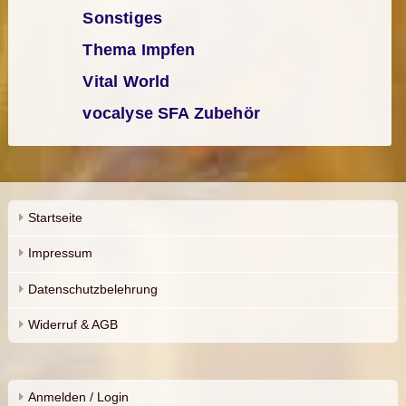
Sonstiges
Thema Impfen
Vital World
vocalyse SFA Zubehör
Startseite
Impressum
Datenschutzbelehrung
Widerruf & AGB
Anmelden / Login