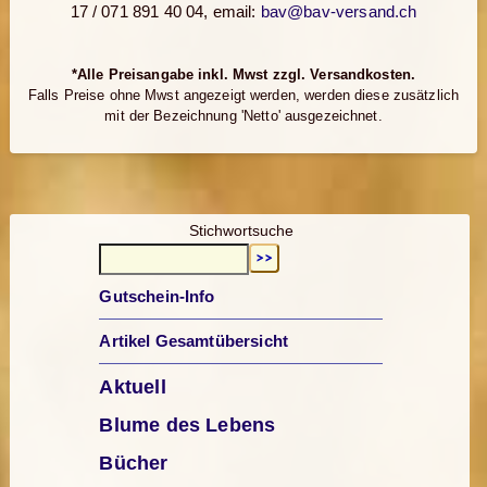
17 / 071 891 40 04, email:
bav@bav-versand.ch
*Alle Preisangabe inkl. Mwst zzgl. Versandkosten.
Falls Preise ohne Mwst angezeigt werden, werden diese zusätzlich
mit der Bezeichnung 'Netto' ausgezeichnet.
Stichwortsuche
Gutschein-Info
Artikel Gesamtübersicht
Aktuell
Blume des Lebens
Bücher