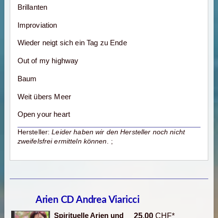
Brillanten
Improviation
Wieder neigt sich ein Tag zu Ende
Out of my highway
Baum
Weit übers Meer
Open your heart
Hersteller:
Leider haben wir den Hersteller noch nicht
zweifelsfrei ermitteln können.
;
Arien CD Andrea Viaricci
Spirituelle Arien und
25,00
CHF*