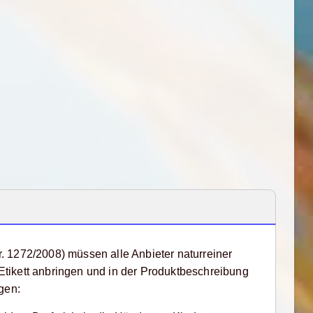
. 1272/2008) müssen alle Anbieter naturreiner
tikett anbringen und in der Produktbeschreibung
gen: